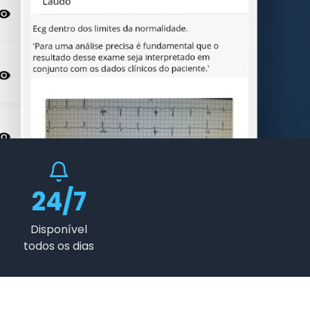
24/7
Disponível
todos os dias