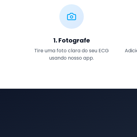
1. Fotografe
Tire uma foto clara do seu ECG
Adic
usando nosso app.